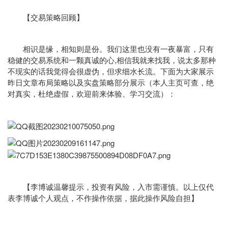
【交易策略回顾】
相识是缘，相知则是份。我们这里也没有一夜暴富，只有
稳健的
交易系统
和一颗真诚的心,相信我就来找我，说太多那种
不现实的话我觉得会很虚伪，但求细水长流。下面为大家展示
昨日文章布局策略以及实盘策略部分展示（本人主页可查，绝
对真实，杜绝虚假，欢迎前来体验、学习交流）：
【李博诚温馨提示，投资有风险，入市需谨慎。以上仅代
表李博诚个人观点，不作操作依据，据此操作风险自担】