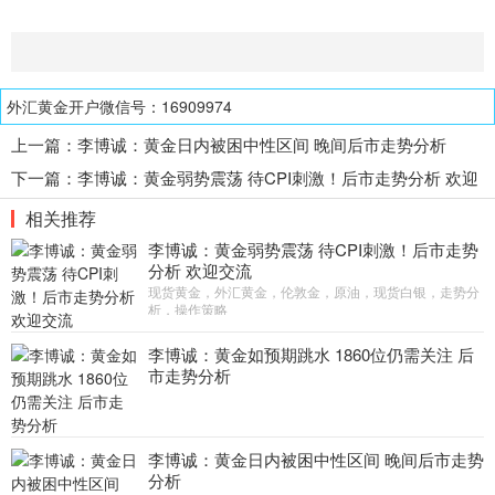
外汇黄金开户微信号：16909974
上一篇：
李博诚：黄金日内被困中性区间 晚间后市走势分析
下一篇：
李博诚：黄金弱势震荡 待CPI刺激！后市走势分析 欢迎
交流
相关推荐
李博诚：黄金弱势震荡 待CPI刺激！后市走势
分析 欢迎交流
现货黄金，外汇黄金，伦敦金，原油，现货白银，走势分
析，操作策略
李博诚：黄金如预期跳水 1860位仍需关注 后
市走势分析
李博诚：黄金日内被困中性区间 晚间后市走势
分析