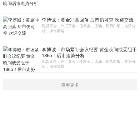
李博诚：黄金冲高回落 后市仍可空 欢迎交流
现货黄金，外汇黄金，伦敦金，原油，现货白银，走势分
析，操作策略
李博诚：市场紧盯会议纪要 黄金晚间或受阻于
1865！后市走势分析
现货黄金，外汇黄金，伦敦金，原油，现货白银，走势分
析，操作策略
查看更多